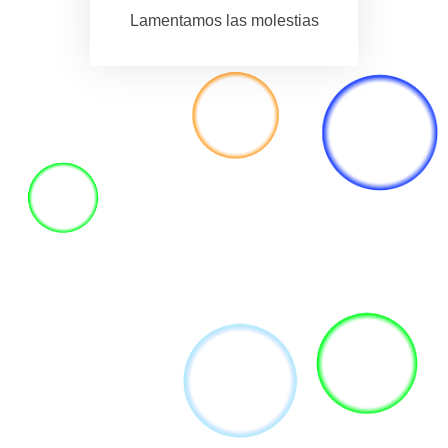
Lamentamos las molestias