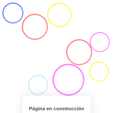
Página en construcción