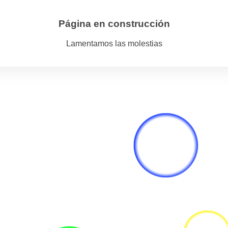
Página en construcción
Lamentamos las molestias