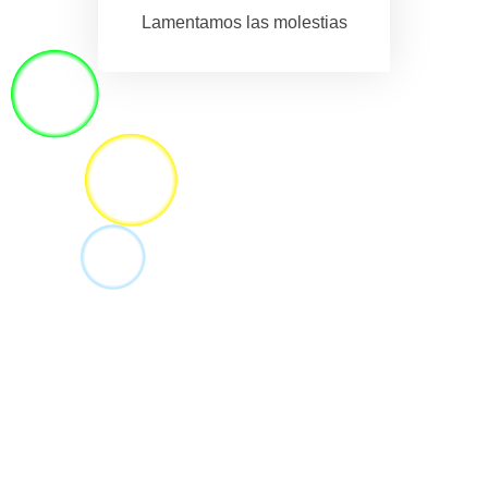
Lamentamos las molestias