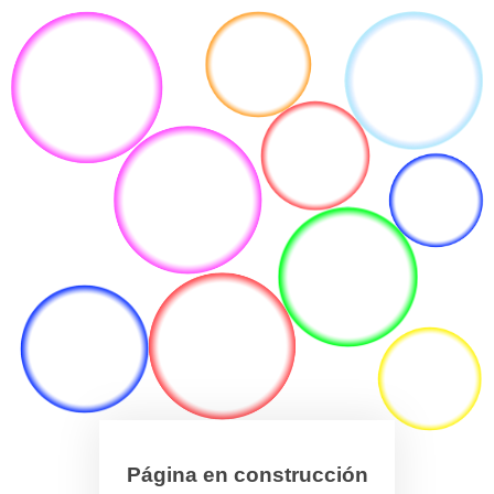
Página en construcción