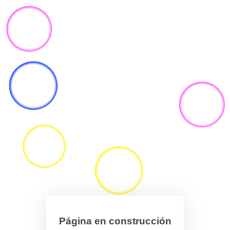
Página en construcción