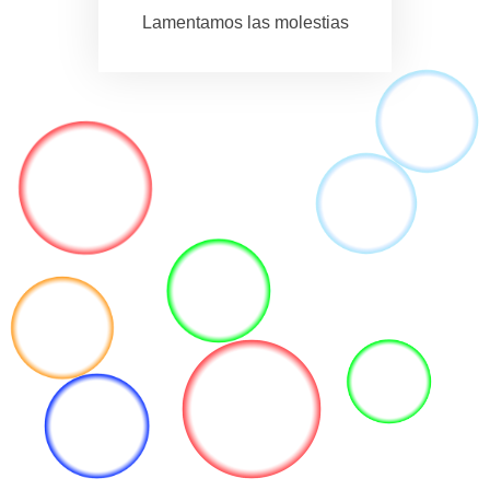
Lamentamos las molestias