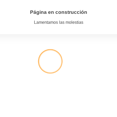
Página en construcción
Lamentamos las molestias