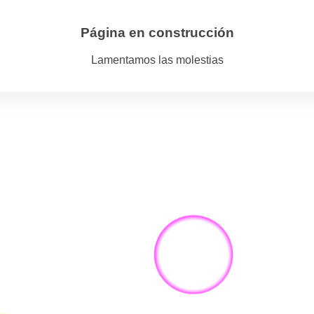
Página en construcción
Lamentamos las molestias