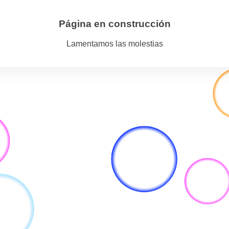
Página en construcción
Lamentamos las molestias