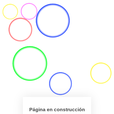
Página en construcción