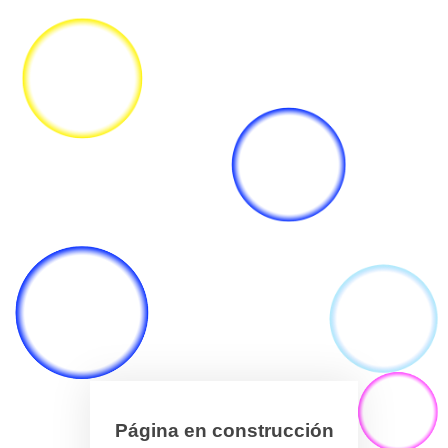
Página en construcción