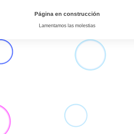
Página en construcción
Lamentamos las molestias