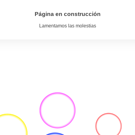
Página en construcción
Lamentamos las molestias