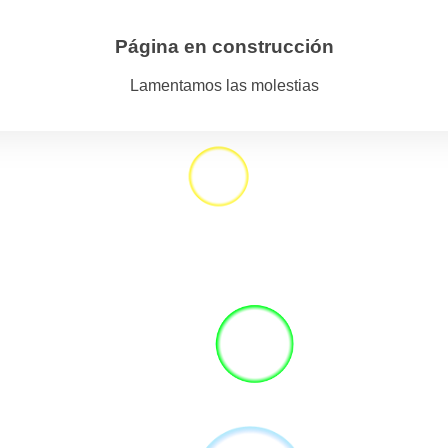
Página en construcción
Lamentamos las molestias