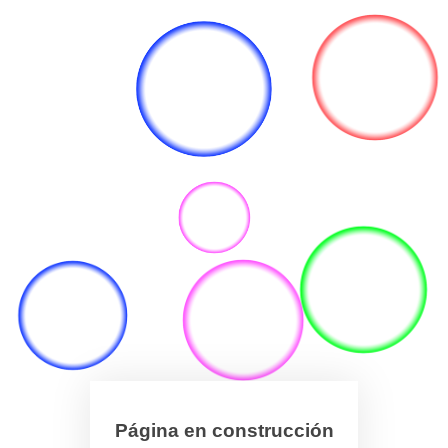
Página en construcción