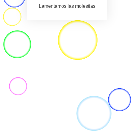
Lamentamos las molestias