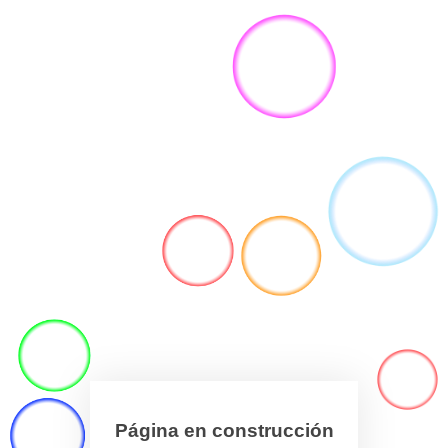
Página en construcción