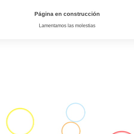
Página en construcción
Lamentamos las molestias