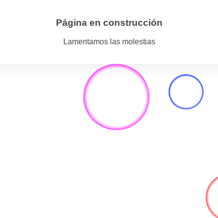
Página en construcción
Lamentamos las molestias