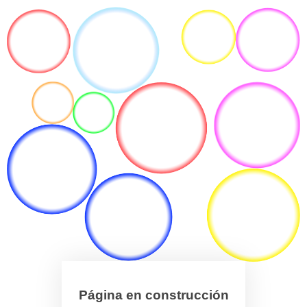
Página en construcción