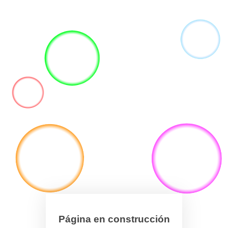
Página en construcción