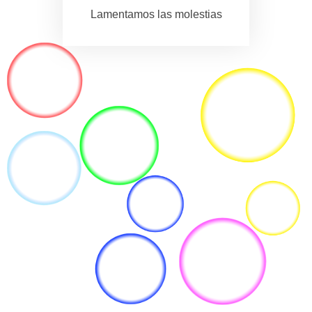
Lamentamos las molestias