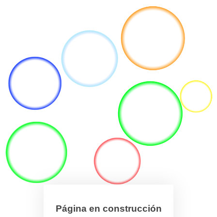
Página en construcción