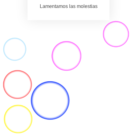
Lamentamos las molestias