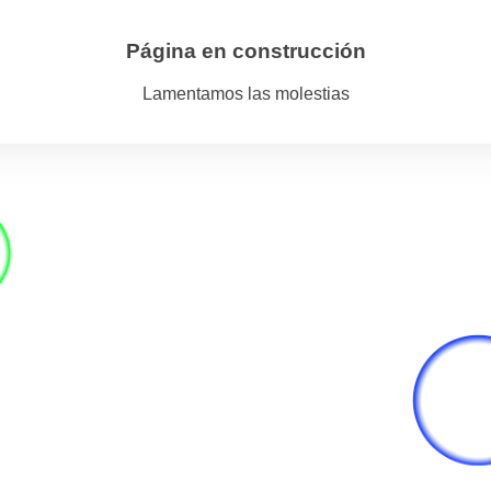
Página en construcción
Lamentamos las molestias