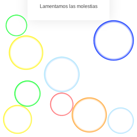
Lamentamos las molestias