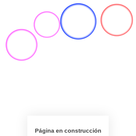
Página en construcción