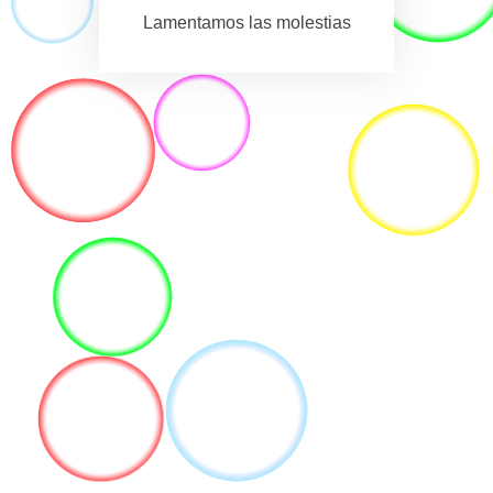
Lamentamos las molestias