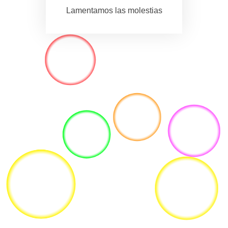
Lamentamos las molestias