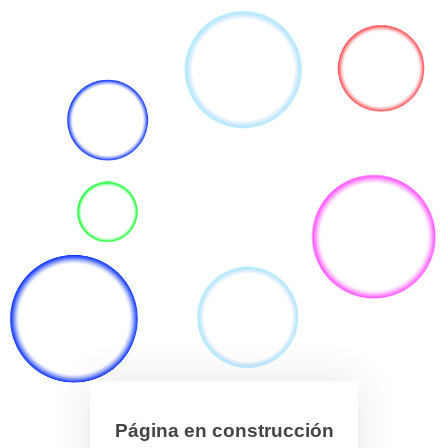
Página en construcción