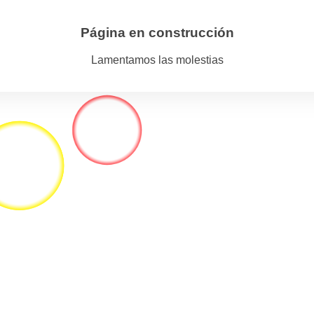
Página en construcción
Lamentamos las molestias