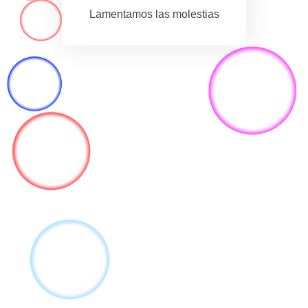
Lamentamos las molestias