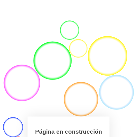
Página en construcción