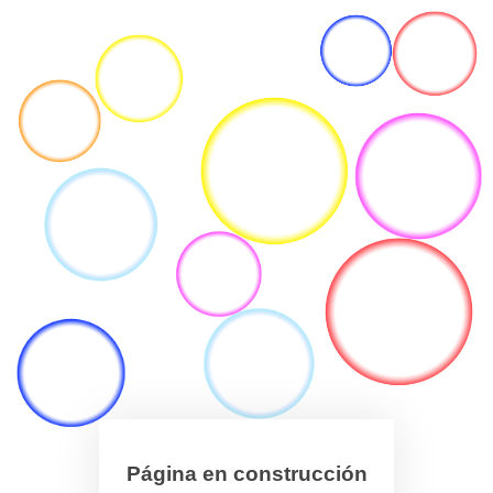
Página en construcción