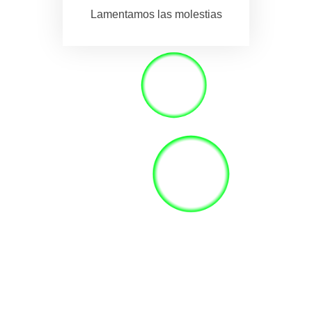
Lamentamos las molestias