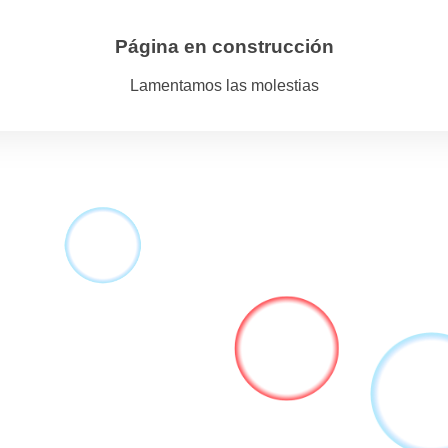
Página en construcción
Lamentamos las molestias