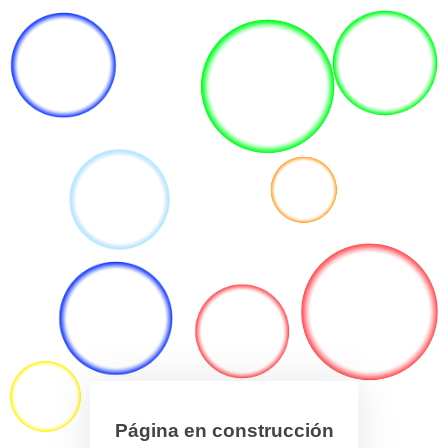
Página en construcción