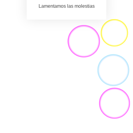
Lamentamos las molestias