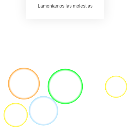
Lamentamos las molestias