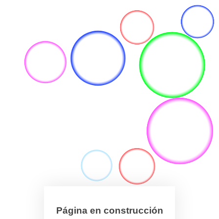
Página en construcción