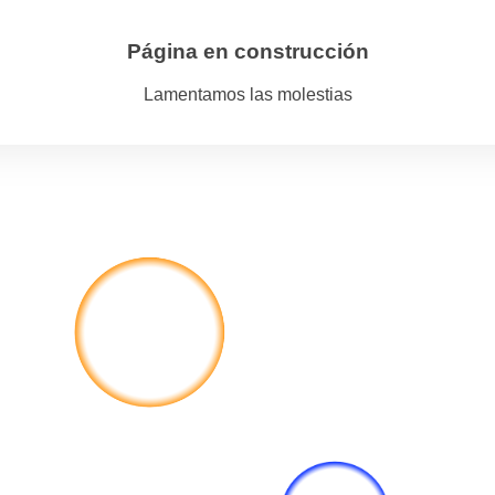
Página en construcción
Lamentamos las molestias