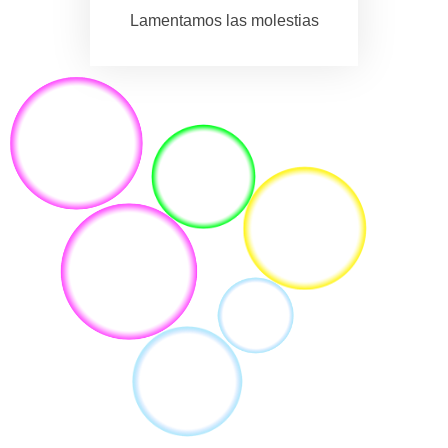
Lamentamos las molestias