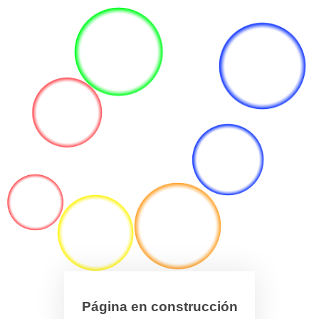
Página en construcción