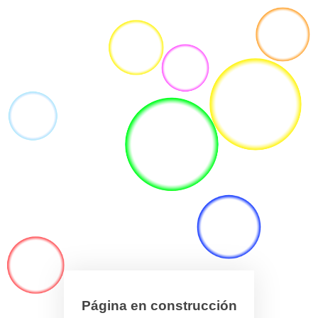
Página en construcción