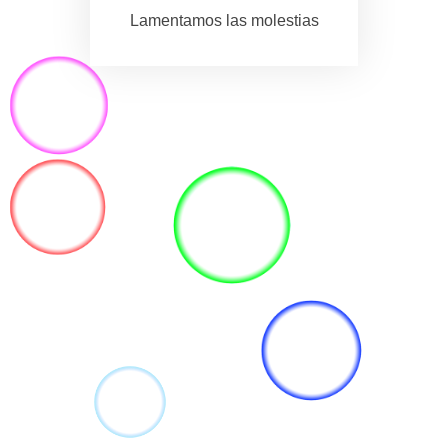
Lamentamos las molestias