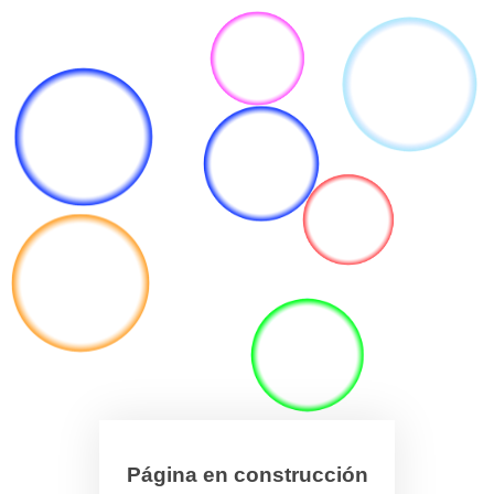
Página en construcción