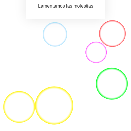
Lamentamos las molestias