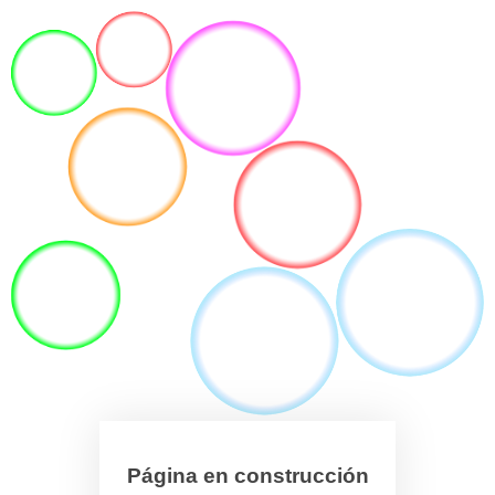
Página en construcción