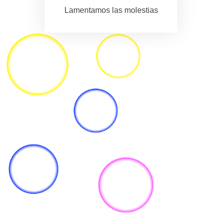
Lamentamos las molestias