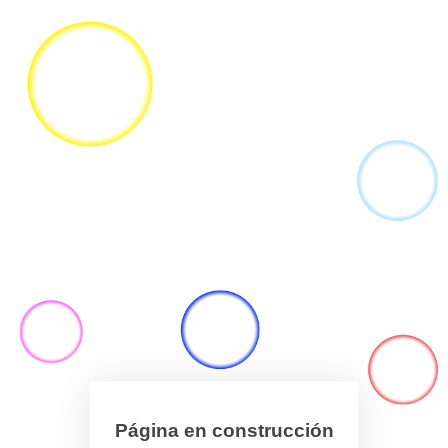
Página en construcción